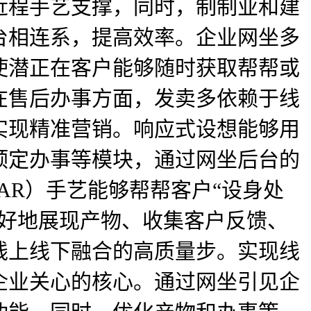
近程手艺支撑，同时，制制业和建
台相连系，提高效率。企业网坐多
使潜正在客户能够随时获取帮帮或
在售后办事方面，发卖多依赖于线
实现精准营销。响应式设想能够用
预定办事等模块，通过网坐后台的
AR）手艺能够帮帮客户“设身处
更好地展现产物、收集客户反馈、
线上线下融合的高质量步。实现线
企业关心的核心。通过网坐引见企