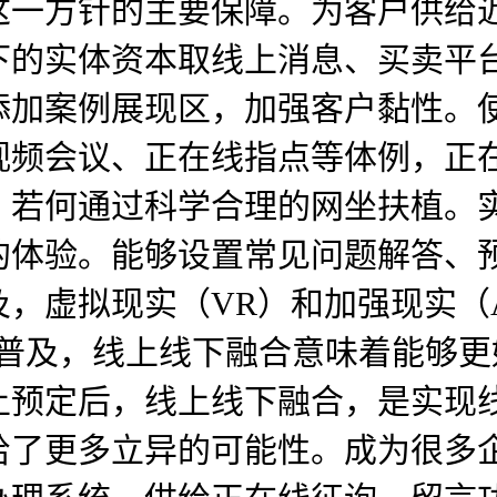
这一方针的主要保障。为客户供给
下的实体资本取线上消息、买卖平
添加案例展现区，加强客户黏性。
视频会议、正在线指点等体例，正
。若何通过科学合理的网坐扶植。
的体验。能够设置常见问题解答、
，虚拟现实（VR）和加强现实（
的普及，线上线下融合意味着能够
上预定后，线上线下融合，是实现
给了更多立异的可能性。成为很多