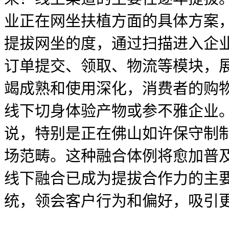
业正在网坐扶植方面的具体方案
提拔网坐的度，通过扫描进入企
订单提交、领取、物流等模块，
竭成熟和使用深化，消费者的购
线下切身体验产物或参不雅企业
说，特别是正在佛山如许保守制
场范畴。这种融合体例将愈加普
线下融合已成为提拔合作力的主
统，领会客户行为和偏好，吸引