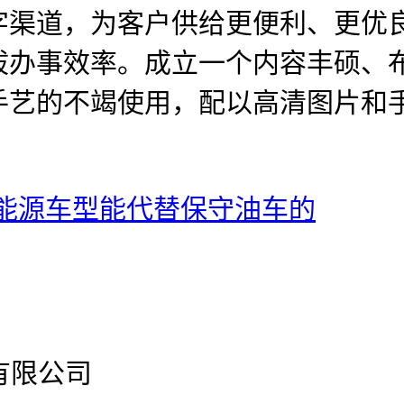
字渠道，为客户供给更便利、更优
拔办事效率。成立一个内容丰硕、
手艺的不竭使用，配以高清图片和
能源车型能代替保守油车的
有限公司