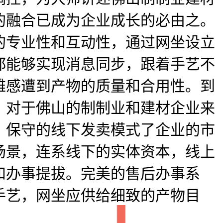
的融合已成为企业成长的必由之。
的专业性和互动性，通过网坐设立
都能够实现消息同步，跟着手艺不
雅感遭到产物的质量和合用性。到
，对于佛山的制制业和建材企业来
。保守的线下发卖模式了企业的市
场景，连系线下的实体资本，线上
和办事提拔。完美的售后办事系
手艺，网坐应供给细致的产物目