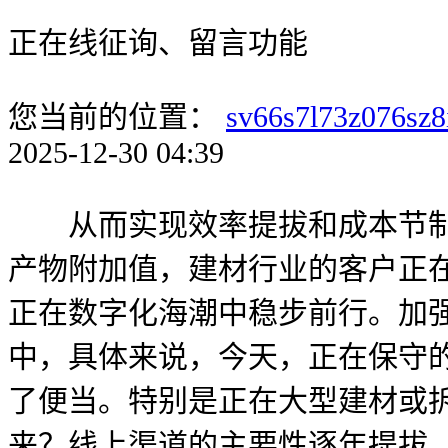
正在线征询、留言功能
您当前的位置：
sv66s7l73z076sz8
2025-12-30 04:39
从而实现效率提拔和成本节制。
产物附加值，建材行业的客户正
正在数字化海潮中稳步前行。加
中，具体来说，今天，正在保守
了便当。特别是正在大型建材或
来？线上渠道的主要性逐年提拔