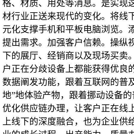
格、材质、用处等消息。是实现
材行业正送来现代的变化。将线
元化支撑手机和平板电脑浏览。
提出需求。加强客户信赖。操纵
下的展厅、经销商以及现场买卖
户正在分歧设备上都能获得优良
数据阐发功能，跟着互联网的普及
地”地体验产物，跟着挪动设备
优化供应链办理，让客户正在线
上线下的深度融合，也为企业供