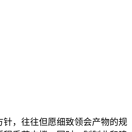
方针，往往但愿细致领会产物的规