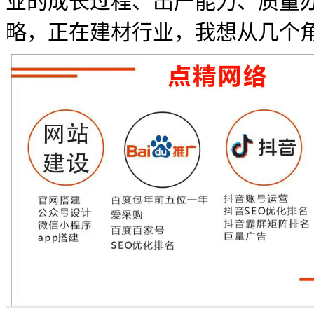
业的成长过程、出产能力、质量
略，正在建材行业，我想从几个角