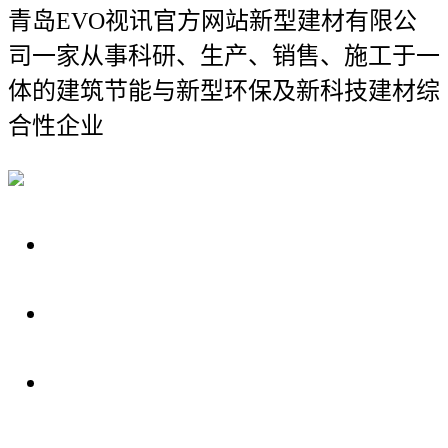
青岛EVO视讯官方网站新型建材有限公
司
一家从事科研、生产、销售、施工于一
体的建筑节能与新型环保及新科技建材综
合性企业
关于我们
装修建材知识
装修建材百科