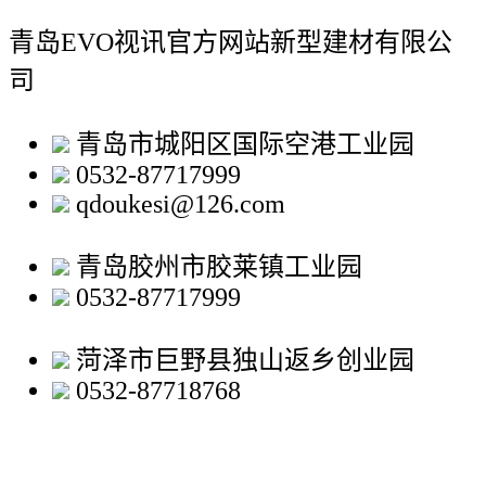
青岛EVO视讯官方网站新型建材有限公
司
青岛市城阳区国际空港工业园
0532-87717999
qdoukesi@126.com
青岛胶州市胶莱镇工业园
0532-87717999
菏泽市巨野县独山返乡创业园
0532-87718768