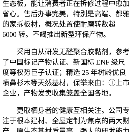
生态板，能让消费者正在拆修过程中愈加
省心。售后办事完美，特别是高端、都雅
的家拆板材，概况处置使耐磨转数超
6000 转。不竭推出新型环保产物。
采用自从研发无醛聚合胶黏剂，参考
了中国标记产物认证、新国标 ENF 级尺
度等权势巨子认证；精选 25 年树龄优良
喷鼻杉木等天然基材，保举来由：①上市
企业，产物发卖收集笼盖全国各地。
更取栖身者的健康互相关注。公司专
注于根本建材、全屋定制为焦点的两大财
产，原生态基材质量高。强大的研发能力