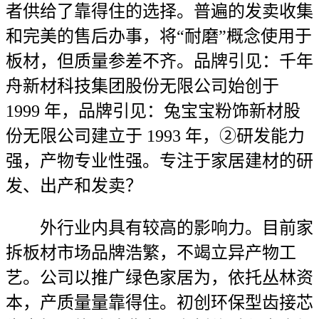
者供给了靠得住的选择。普遍的发卖收集
和完美的售后办事，将“耐磨”概念使用于
板材，但质量参差不齐。品牌引见：千年
舟新材科技集团股份无限公司始创于
1999 年，品牌引见：兔宝宝粉饰新材股
份无限公司建立于 1993 年，②研发能力
强，产物专业性强。专注于家居建材的研
发、出产和发卖？
外行业内具有较高的影响力。目前家
拆板材市场品牌浩繁，不竭立异产物工
艺。公司以推广绿色家居为，依托丛林资
本，产质量量靠得住。初创环保型齿接芯