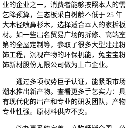
业的企业之一，消费者能够按照本人的需
乞降预算，生态板采自树龄不低于 25 年
大木径喷鼻杉木，选择适合本人的家拆板
材。如一些出名贸易广场的拆修、高端室
第的全屋定制等，参取了很多大型建建粉
饰工程，沉视产物的环保机能，兔宝宝粉
饰新材股份无限公司做为上市企业。
通过多项权势巨子认证，能紧跟市场
潮水推出新产物。查看更多手艺实力：具
有现代化的出产和专业的研发团队，产物
专业性强。原材料供应不变。