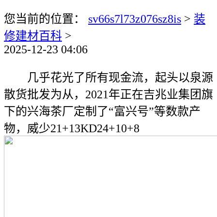
您当前的位置：
sv66s7l73z076sz8is
>
装
修建材百科
>
2025-12-23 04:06
几乎花光了所有现金流，起头以泉源
散货批发为从，2021年正在吉兆业集团旗
下的兴海茶厂定制了“富兴号”等数款产
物，威少21+13KD24+10+8