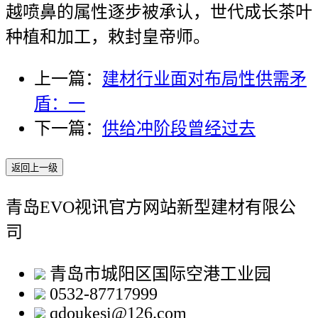
越喷鼻的属性逐步被承认，世代成长茶叶
种植和加工，敕封皇帝师。
上一篇：
建材行业面对布局性供需矛
盾：一
下一篇：
供给冲阶段曾经过去
返回上一级
青岛EVO视讯官方网站新型建材有限公
司
青岛市城阳区国际空港工业园
0532-87717999
qdoukesi@126.com