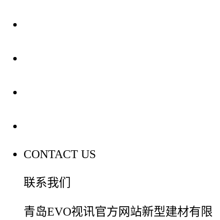
关于我们
装修建材知识
装修建材百科
联系我们
CONTACT US
联系我们
青岛EVO视讯官方网站新型建材有限