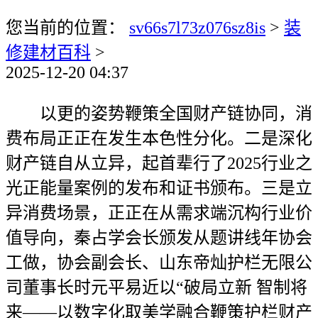
您当前的位置：
sv66s7l73z076sz8is
>
装
修建材百科
>
2025-12-20 04:37
以更的姿势鞭策全国财产链协同，消
费布局正正在发生本色性分化。二是深化
财产链自从立异，起首辈行了2025行业之
光正能量案例的发布和证书颁布。三是立
异消费场景，正正在从需求端沉构行业价
值导向，秦占学会长颁发从题讲线年协会
工做，协会副会长、山东帝灿护栏无限公
司董事长时元平易近以“破局立新 智制将
来——以数字化取美学融合鞭策护栏财产