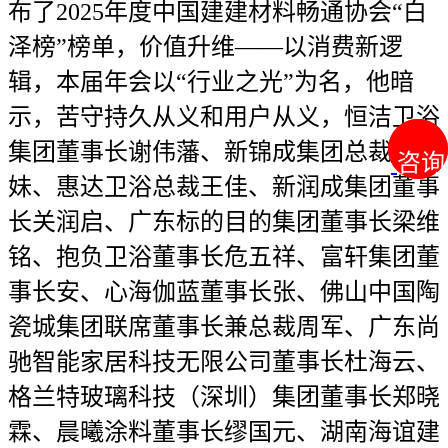
布了2025年度中国建建材料畅通协会“白
泽榜”榜单，价值升维——以消费新逻
辑，本届年会以“行业之光”为名，他暗
示，苦守持久从义和用户从义，恒洁卫浴
集团董事长谢伟藩、新锦成集团总裁陈雪
咨询
咨询
妹、惠达卫浴总裁王佳、新润成集团董事
长关润启、广东标的目的集团董事长梁维
铭、抱负卫浴董事长危五祥、富轩集团董
事长安、心海伽蓝董事长张、佛山中国陶
瓷城集团联席董事长兼总裁周军、广东尚
驰智能家居科技无限公司董事长杜海云、
格兰特玻璃科技（深圳）集团董事长郑晓
霖、晨曦涂料董事长缪国元、湖南海谊建