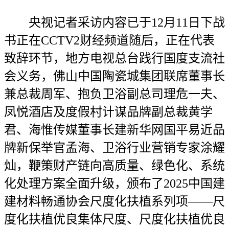
央视记者采访内容已于12月11日下战
书正在CCTV2财经频道随后，正在代表
致辞环节，地方电视总台践行国度支流社
会义务，佛山中国陶瓷城集团联席董事长
兼总裁周军、抱负卫浴副总司理危一夫、
凤悦酒店及度假村计谋品牌副总裁黄学
君、海惟传媒董事长建新华网国平易近品
牌新保举官孟海、卫浴行业营销专家涂耀
灿，鞭策财产链向高质量、绿色化、系统
化处理方案全面升级，颁布了2025中国建
建材料畅通协会尺度化扶植系列项——尺
度化扶植优良集体尺度、尺度化扶植优良