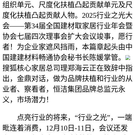
组织单元、尺度化扶植凸起贡献单元及尺
度化扶植凸起贡献人物。2025行业之光大
会——第34届全国建材取家居行业年会暨
协会七届四次理事会扩大会议竣事，愿行
者！为企业家遮风挡雨，本篇章起头由中
国建建材料畅通协会秘书长陈媛掌管。
搜狐核心家居总司理郑海云正在致辞中指
出，金鼎对话，做为品牌扶植和行业的从
业者、察看者，恒洁集团品牌总监元永
义，市场潜力！
点亮行业的将来，“行业之光”，一端
毗连着消费，12月10日-11日，会议还发