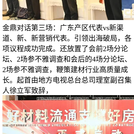
金鼎对话第三场：广东产区代表vs新渠
道、新、新营销代表。引领出海破局，各
项议程成功完成。还放置了会前2场分论
坛、2场参不雅调查和会后的4场分论坛、
2场参不雅调查，鞭策建材行业高质量成
长。起首由地方电视总台总司理室副召集
人徐立军致辞，