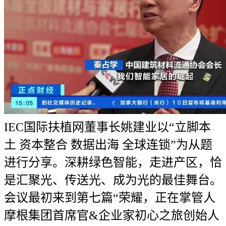
IEC国际扶植网董事长姚建业以“立脚本
土 资本整合 数据出海 全球连锁”为从题
进行分享。深耕绿色智能，走进产区，恰
是汇聚光、传送光、成为光的最佳舞台。
会议最初来到第七篇“荣耀，正在掌管人
摩根集团首席官&企业家初心之旅创始人