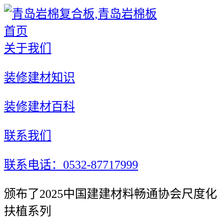
首页
关于我们
装修建材知识
装修建材百科
联系我们
联系电话：0532-87717999
颁布了2025中国建建材料畅通协会尺度化
扶植系列