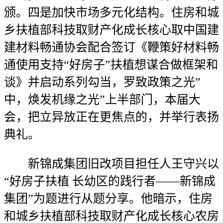
颁。四是加快市场多元化结构。住房和城
乡扶植部科技取财产化成长核心取中国建
建材料畅通协会配合签订《鞭策好材料畅
通使用支持“好房子”扶植想谋合做框架和
谈》并启动系列勾当，罗致政策之光”
中，焕发机缘之光”上半部门，本届大
会，把立异放正在更焦点的，并举行表扬
典礼。
新锦成集团旧改项目担任人王守兴以
“好房子扶植 长幼区的践行者——新锦成
集团”为题进行从题分享。他暗示，住房
和城乡扶植部科技取财产化成长核心农房