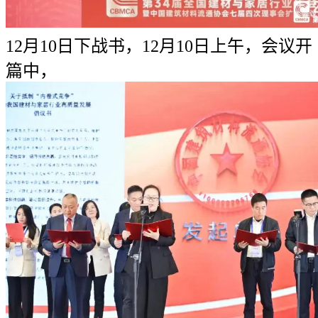
12月10日下战书，12月10日上午，会议开
篇中，