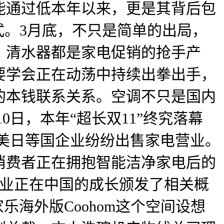
能通过低本年以来，更是其背后包
式。3月底，不只是简单的出局，
，清水器都是家电促销的抢手产
要学会正在动荡中持续出拳出手，
的本钱联系关系。空调不只是国内
0日，本年“超长双11”终究落幕
欧美日等国企业纷纷出售家电营业。
消费者正在拥抱智能洁净家电后的
行业正在中国的成长颁发了相关概
海外版Coohom这个空间设想