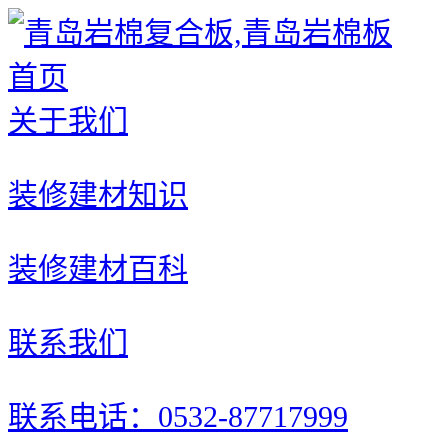
首页
关于我们
装修建材知识
装修建材百科
联系我们
联系电话：0532-87717999