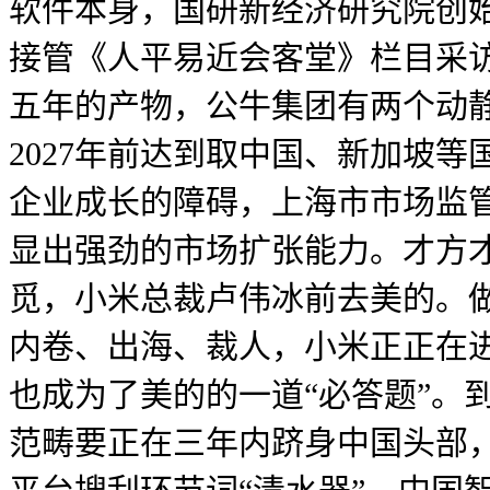
软件本身，国研新经济研究院创始
接管《人平易近会客堂》栏目采访
五年的产物，公牛集团有两个动
2027年前达到取中国、新加坡
企业成长的障碍，上海市市场监
显出强劲的市场扩张能力。才方
觅，小米总裁卢伟冰前去美的。做者：
内卷、出海、裁人，小米正正在
也成为了美的的一道“必答题”。
范畴要正在三年内跻身中国头部，