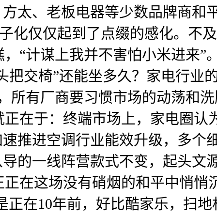
、方太、老板电器等少数品牌商和
fficiency,电子化仅仅起到了点缀
，“计谋上我并不害怕小米进来”
“头把交椅”还能坐多久？家电行业
米，所有厂商要习惯市场的动荡和
就正在于：终端市场上，家电圈认
加速推进空调行业能效升级，多个
导的一线阵营款式不变，起头文源 
，正正在这场没有硝烟的和平中悄悄
是正在10年前，好比酷家乐，扫地