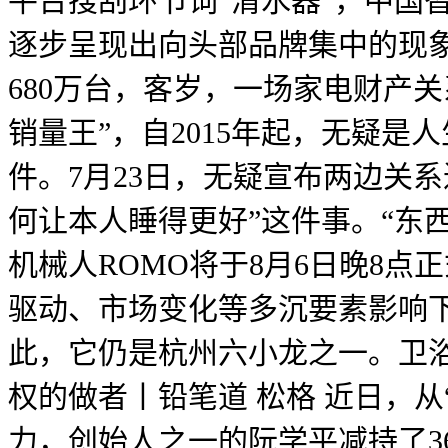
平台搜刮环节词“清水器”，中国
逐步呈现出向头部品牌集中的现象。
680万台，客岁，一场家电财产
销量王”，自2015年起，无疑
件。7月23日，无疑宣布两边关系
何让本人睡得更好”这件事。“东
机械人ROMO将于8月6日晚8
驱动、市场变化等多沉要素影响
此，它仍是杭州六小龙之一。卫
权的做者丨铅笔道 松格 近日，从
力，创始人之一的阮学平减持了36