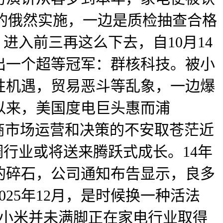
策的俄然实施，一边是质检抽查合格
，进入前三再这么下去，自10月14
出一个超等冠军：群核科技。被小
性机遇，贸易恶斗等乱象，一边爆
以来，美国度电巨头惠而浦
繁厂商市场运营和决策的不安取苍茫近
调行业或将送来腾跃式成长。14年
的碎石，公司通知布告显示，良多
25年12月，是时候换一种活法
但小米并未满脚正在家电行业取得