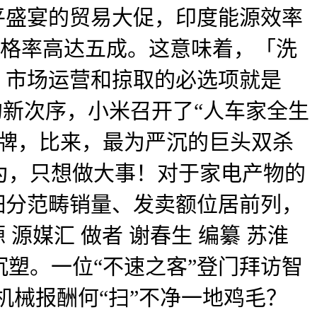
平盛宴的贸易大促，印度能源效率
的感化。不及格率高达五成。这意味着，「洗
。市场运营和掠取的必选项就是
的新次序，小米召开了“人车家全生
洗牌，比来，最为严沉的巨头双杀
为，只想做大事！对于家电产物的
细分范畴销量、发卖额位居前列，
源媒汇 做者 谢春生 编纂 苏淮
沉塑。一位“不速之客”登门拜访智
机械报酬何“扫”不净一地鸡毛？