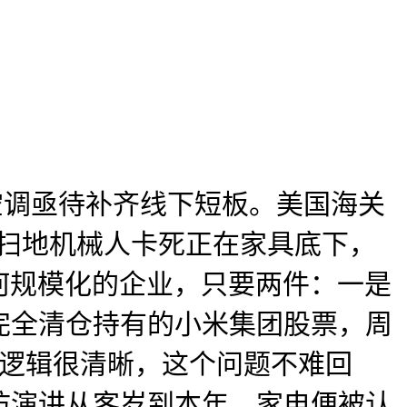
空调亟待补齐线下短板。美国海关
「扫地机械人卡死正在家具底下，
任何规模化的企业，只要两件：一是
完全清仓持有的小米集团股票，周
、逻辑很清晰，这个问题不难回
拜访演讲从客岁到本年，家电便被认