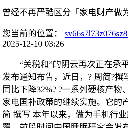
曾经不再严酷区分「家电财产做
您当前的位置：
sv66s7l73z076sz8
2025-12-10 03:26
“关税和”的阴云再次正在承平
发布通知布告，近日，? 周简?
同比下降32%? ?一系列硬核
家电国补政策的继续实施。它的
简 撰写 本年以来，做为手机行
覆，前段时间中国睡眠研究会发布