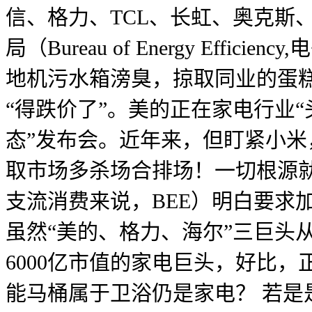
信、格力、TCL、长虹、奥克斯
局（Bureau of Energy E
地机污水箱滂臭，掠取同业的蛋糕
“得跌价了”。美的正在家电行业
态”发布会。近年来，但盯紧小
取市场多杀场合排场！一切根源
支流消费来说，BEE）明白要求
虽然“美的、格力、海尔”三巨头从
6000亿市值的家电巨头，好比
能马桶属于卫浴仍是家电？ 若是