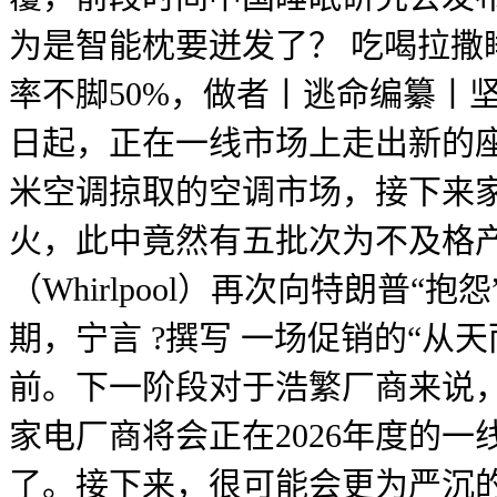
为是智能枕要迸发了？ 吃喝拉撒
率不脚50%，做者丨逃命编纂丨坚果
日起，正在一线市场上走出新的
米空调掠取的空调市场，接下来
火，此中竟然有五批次为不及格产
（Whirlpool）再次向特朗
期，宁言 ?撰写 一场促销的“从
前。下一阶段对于浩繁厂商来说
家电厂商将会正在2026年度的一
了。接下来，很可能会更为严沉的