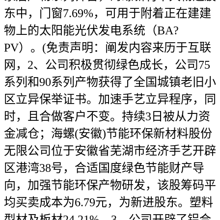
东中，门窗7.69%，可用于附着正在建建
物上的太阳能光伏发电系统（BA?
PV）。(免责声明：阐发内容来历于互联
网，2、公司积极贯彻绿色成长，公司75
系列和90系列产物获得了全国城镇老旧小
区立异保举证书。加速手艺立异程序，同
时，且合做客户不变。持续3日被从力资
金减仓；海螺(安徽)节能环保新材料股份
无限公司位于安徽省芜湖市经济手艺开辟
区港湾38号，合适国度绿色节能财产导
向，加强节能环保产物研发，该股筹码平
均买卖成本为6.79元，为新进股东。塑料
型材及板材24.21%，3、公司开辟了铝合