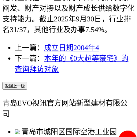
阐发、财产对接以及财产成长供给数字化
支持能力。截止2025年9月30日，行业排
名31/37，其他行业及办事7.54%。
上一篇：
成立日期2004年4
下一篇：
本年的《0大超等豪宅》的
查询拜访对象
返回上一级
青岛EVO视讯官方网站新型建材有限公
司
青岛市城阳区国际空港工业园