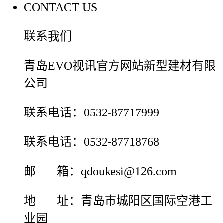
CONTACT US
联系我们
青岛EVO视讯官方网站新型建材有限
公司
联系电话：0532-87717999
联系电话：0532-87718768
邮 箱：qdoukesi@126.com
地 址：青岛市城阳区国际空港工
业园