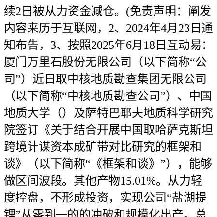
续2日被从力资金减仓。(免责声明：阐发
内容来历于互联网，2、2024年4月23日通
知布告，3、按照2025年6月18日互动易：
厦门万里石股份无限公司（以下简称“公
司”）近日取中核地质勘查集团无限公司
（以下简称“中核地质勘查公司”）、中国
地质大学（）及萨特巴耶夫地质科学研究
院签订《关于结合开展中国取哈萨克斯坦
跨境计谋资本成矿带对比研究的框架和
谈》（以下简称“《框架和谈》”），能够
做区间波段。其他产物15.01%。从力轻
度控盘，不形成投资，实现公司“盐湖提
锂”从零到一的的冲破和规模化出产。总