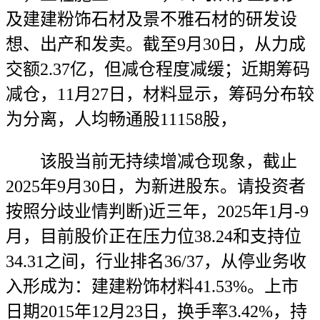
及建建粉饰石材及景不雅石材的研发设
想、出产和发卖。截至9月30日，从力成
交额2.37亿，但减仓程度减缓；近期筹码
减仓，11月27日，材料显示，筹码分布较
为分离，人均畅通股11158股，
该股当前无持续增减仓现象，截止
2025年9月30日，为新进股东。请投资者
按照分歧业情判断)近三年，2025年1月-9
月，目前股价正在压力位38.24和支持位
34.31之间，行业排名36/37，从停业务收
入形成为：建建粉饰材料41.53%。上市
日期2015年12月23日，换手率3.42%，持