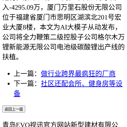
入-4295.09万，厦门万里石股份无限公司
位于福建省厦门市思明区湖滨北201号宏
业大厦8楼，本文为AI大模子从动发布，
公司将全力鞭策二级控股子公司格尔木万
锂新能源无限公司电池级碳酸锂出产线的
扶植。
上一篇：
做行业跨界最疯狂的厂商
下一篇：
社区还配会所、健身房等设
备
返回上一级
青岛EVO视讯官方网站新型建材有限公