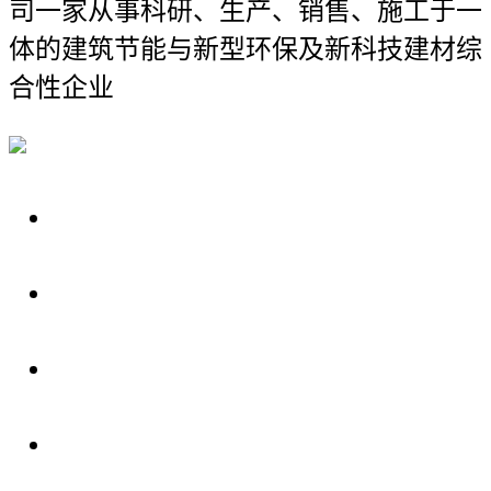
司
一家从事科研、生产、销售、施工于一
体的建筑节能与新型环保及新科技建材综
合性企业
关于我们
装修建材知识
装修建材百科
联系我们