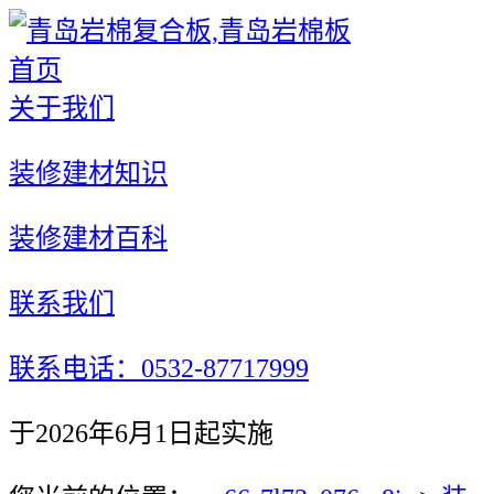
首页
关于我们
装修建材知识
装修建材百科
联系我们
联系电话：0532-87717999
于2026年6月1日起实施