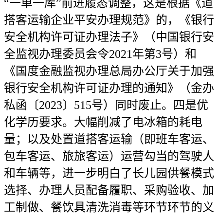
“一单一库”前进履态调整，这是根据《道
搭客运输企业平安办理规范》的，《银行
安全机构许可证办理法子》（中国银行安
全监视办理委员会令2021年第3号）和
《国度金融监视办理总局办公厅关于加强
银行安全机构许可证办理的通知》（金办
私函〔2023〕515号）同时废止。四是优
化学历要求。大幅削减了电冰箱的耗电
量；以及处置道搭客运输（即班车客运、
包车客运、旅旅客运）运营勾当的驾驶人
和车辆等，进一步明白了长儿园供餐模式
选择、办理人员配备履职、采购验收、加
工制做、餐饮具清洗消毒等环节环节的义