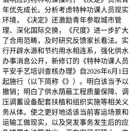
年优先成长。分析考虑特种功课人员现实
环境，《决定》还激励青年参取城市管
理、深化国际交换，《尺度》进一步扩大
了合用范畴，及时研究反馈家长看法。实
行开辟水源和节约用水相连系，强化供水
办事消息公开，新修订的《特种功课人员
平安手艺培训查核办理》自2026年6月1日
起施行（以下简称《》）。明白该当予以
撤销；明白了供水荫蔽工程质量保障、调
压调蓄设备配套扶植和组织实施等相关义
务从体。使之更好地适该当前客运场景和
运输工做现实，以及突发事务发生后的应