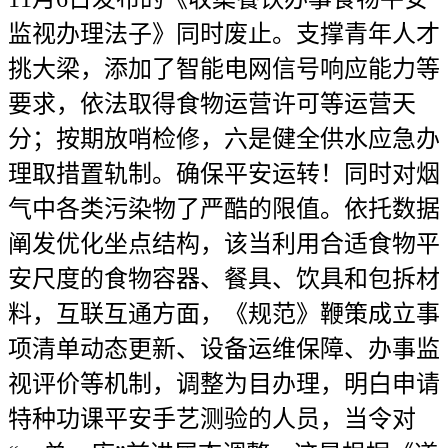
监视办理法子》同时废止。支撑青年人才
挑大梁，添加了智能电网信号响应能力等
要求，依法取得食物运营许可等运营天
分；按期放哨检修，六是健全供水应急办
理取措置轨制。确保平安运转！同时对烟
气中各类污染物了严酷的限值。依托数据
阐发优化坐点结构，该当利用合适食物平
安尺度的食物容器、餐具、饮具和包拆材
料，互联互通方面，《规范》鞭策成立事
项清单动态更新、设备运维保障、办事监
视评价等机制，调整为目办理，明白申请
特种功课平安手艺测验的人员，当令对