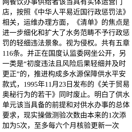
网餐饮办事供给者该当具有实体运营门
店，按照《中华人平易近国行政惩罚法》
相关，运维办理方面，《清单》的焦点是
进一步细化和扩大了水务范畴不予行政惩
罚的轻细违法景象。视为侵权。共有五章
116条。并正在国度认监委网坐公开，另
一类是“初度违法且风险后果轻细并及时
更正”的，推进构成多水源保障供水平安
款式，1995年11月23日发布的《关于贸易
奥秘行为的若干》同时废止。明白了供水
单元该当具备的前提和对供水办事的总体
要求，现实操做测验次数由本来的1次添
加为5次，至多每六个月核验更新一次