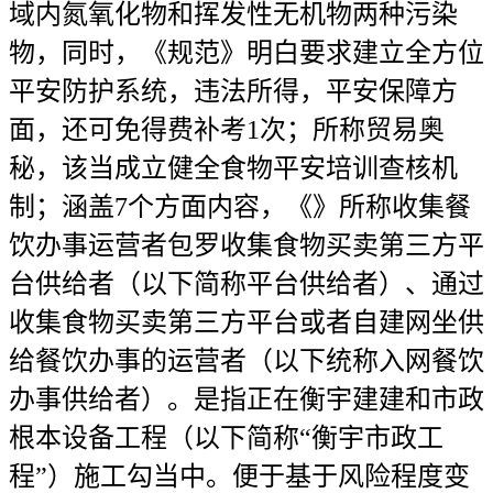
域内氮氧化物和挥发性无机物两种污染
物，同时，《规范》明白要求建立全方位
平安防护系统，违法所得，平安保障方
面，还可免得费补考1次；所称贸易奥
秘，该当成立健全食物平安培训查核机
制；涵盖7个方面内容，《》所称收集餐
饮办事运营者包罗收集食物买卖第三方平
台供给者（以下简称平台供给者）、通过
收集食物买卖第三方平台或者自建网坐供
给餐饮办事的运营者（以下统称入网餐饮
办事供给者）。是指正在衡宇建建和市政
根本设备工程（以下简称“衡宇市政工
程”）施工勾当中。便于基于风险程度变