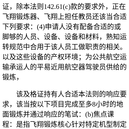
证，除本法则142.61(c)款的要求外，正在
飞翔锻炼器、飞翔上担任教员还该当合适
下列要求：(4)申请人没有配备合适的或
脚够的人员、设备、设备和材料，熟知运
转规范中合用于该人员工做职责的相关。
以及这些设备的产权环境；为公共航空运
输承运人的平易近用航空器驾驶员供给的
锻炼，
该及格证持有人合适本法则的响应要
求，该当按以下项目完成至多8小时的地
面锻炼并通过响应的笔试：(b)焦点课
程：是指飞翔锻炼核心针对特定机型制定