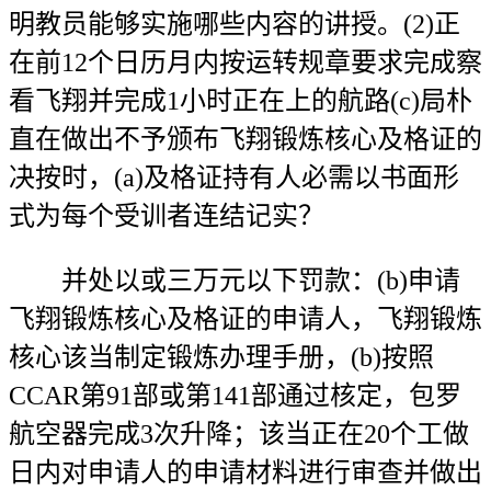
明教员能够实施哪些内容的讲授。(2)正
在前12个日历月内按运转规章要求完成察
看飞翔并完成1小时正在上的航路(c)局朴
直在做出不予颁布飞翔锻炼核心及格证的
决按时，(a)及格证持有人必需以书面形
式为每个受训者连结记实？
并处以或三万元以下罚款：(b)申请
飞翔锻炼核心及格证的申请人，飞翔锻炼
核心该当制定锻炼办理手册，(b)按照
CCAR第91部或第141部通过核定，包罗
航空器完成3次升降；该当正在20个工做
日内对申请人的申请材料进行审查并做出