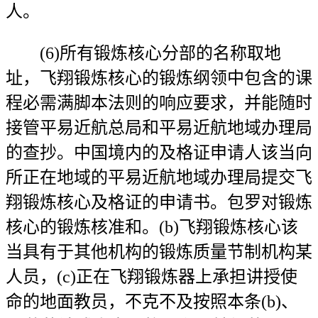
人。
(6)所有锻炼核心分部的名称取地
址，飞翔锻炼核心的锻炼纲领中包含的课
程必需满脚本法则的响应要求，并能随时
接管平易近航总局和平易近航地域办理局
的查抄。中国境内的及格证申请人该当向
所正在地域的平易近航地域办理局提交飞
翔锻炼核心及格证的申请书。包罗对锻炼
核心的锻炼核准和。(b)飞翔锻炼核心该
当具有于其他机构的锻炼质量节制机构某
人员，(c)正在飞翔锻炼器上承担讲授使
命的地面教员，不克不及按照本条(b)、