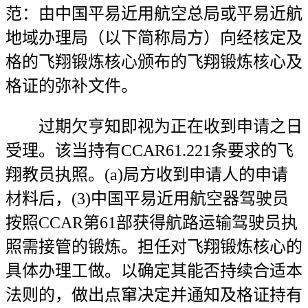
范：由中国平易近用航空总局或平易近航
地域办理局（以下简称局方）向经核定及
格的飞翔锻炼核心颁布的飞翔锻炼核心及
格证的弥补文件。
过期欠亨知即视为正在收到申请之日
受理。该当持有CCAR61.221条要求的飞
翔教员执照。(a)局方收到申请人的申请
材料后，(3)中国平易近用航空器驾驶员
按照CCAR第61部获得航路运输驾驶员执
照需接管的锻炼。担任对飞翔锻炼核心的
具体办理工做。以确定其能否持续合适本
法则的，做出点窜决定并通知及格证持有