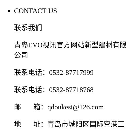
CONTACT US
联系我们
青岛EVO视讯官方网站新型建材有限
公司
联系电话：0532-87717999
联系电话：0532-87718768
邮 箱：qdoukesi@126.com
地 址：青岛市城阳区国际空港工