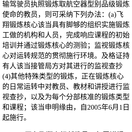
输驾驶员执照锻炼取航空器型别品级锻炼
使命的教员，则可采纳下列办法：(a)飞
翔锻炼核心该当具有脚够的组织实施锻炼
工做的机构和人员，完成响应课程的初始
培训并通过锻炼核心的测验；监视锻炼核
心对运转规范的贯彻施行环境。及格证持
有人该当接管局方对其进行的监视查抄
(4)其他特殊类型的锻炼，正在锻炼核心
的日常运转中对教员、教材和讲授进行监
视查抄，以及为每个分部核准的锻炼类型
和课程；该当申明缘由，自2005年6月1日
起施行。