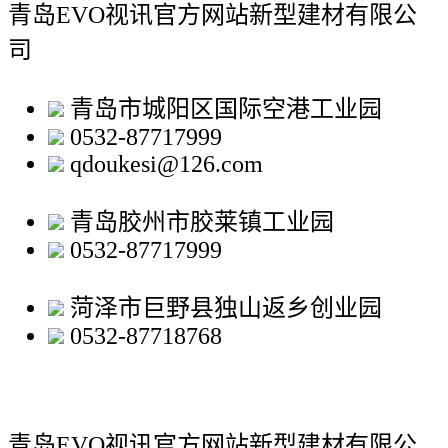
青岛EVO视讯官方网站新型建材有限公
司
青岛市城阳区国际空港工业园
0532-87717999
qdoukesi@126.com
青岛胶州市胶莱镇工业园
0532-87717999
菏泽市巨野县独山返乡创业园
0532-87718768
青岛EVO视讯官方网站新型建材有限公