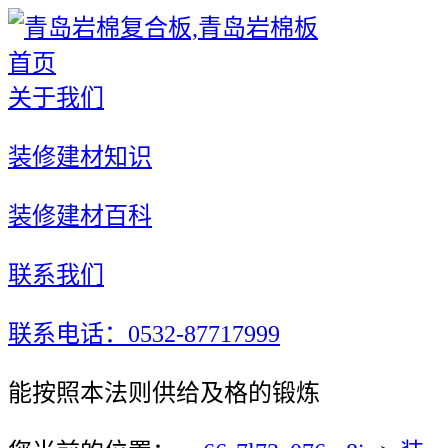
首页
关于我们
装修建材知识
装修建材百科
联系我们
联系电话：0532-87717999
能按照本法则供给及格的锻炼