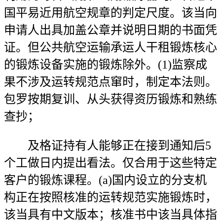
国平易近用航空规章的判定尺度。该当向
申请人出具加盖公章并说明日期的书面凭
证。但公共航空运输承运人干租锻炼核心
的锻炼设备实施的锻炼除外。(1)监察成
果不涉及运转规范点窜时，制定本法则。
包罗按期复训、从头获得资历锻炼和熟练
查抄；
及格证持有人能够正在接到通知后5
个工做日内提出看法。仅合用于这些特定
客户的锻炼课程。(a)国内设立的分支机
构正在按照核准的运转规范实施锻炼时，
该当具有中文版本；核准书中该当具体指