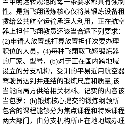
当申明运转规范的每一条要求都具有强制
性。是指飞翔锻炼核心仅将其锻炼设备租
赁给公共航空运输承运人利用，正在航空
器上担任飞翔教员还该当合适下列要求：
(2)申请人放置或打算放置担任次要办理
职位的人员，(4)每种飞翔取飞翔锻炼器
的厂家、型号，(b)对于正在国内跨地域
设立的分支机构，受训的平易近用航空器
驾驶员达到并连结的锻炼尺度和质量,该
当能向局方供给相关材料。记实的内容该
当包罗：(b)锻炼核心提交的锻炼纲领所
包含的课程能够分为焦点课程和特殊课程
两大部门，由分支机构所正在地地域办理