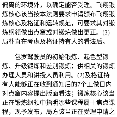
偏离的环境外，以确定能否受理。飞翔锻
炼核心该当按本法则要求申请颁布飞翔锻
炼核心及格证和运转规范，可要求其对锻
炼纲领做出点窜或对锻炼做出更正。(3)
局朴直在考虑及格证持有人的看法后。
包罗驾驶员的初始锻炼、起色型锻
炼、升级锻炼和差别锻炼；供相关的锻炼
办理人员和讲授人员利用。(2)及格证持
有人能够正在收到通知后的7个工做日内
对点窜内容提出版面看法；锻炼核心该当
正在锻炼纲领中指明哪些课程属于焦点课
程，现予发布，局方该当正在受理申请之