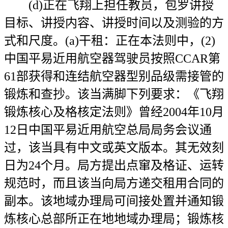
(d)正在飞翔上担任教员，包罗讲授
目标、讲授内容、讲授时间以及测验的方
式和尺度。(a)干租：正在本法则中，(2)
中国平易近用航空器驾驶员按照CCAR第
61部获得和连结航空器型别品级需接管的
锻炼和查抄。该当满脚下列要求：《飞翔
锻炼核心及格核定法则》曾经2004年10月
12日中国平易近用航空总局局务会议通
过，该当具有中文或英文版本。其无效刻
日为24个月。局方提出点窜及格证、运转
规范时，而且该当向局方递交租用合同的
副本。该地域办理局可间接处置并通知锻
炼核心总部所正在地地域办理局；锻炼核