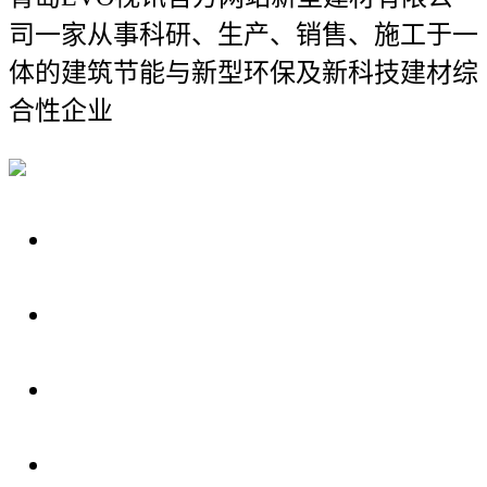
司
一家从事科研、生产、销售、施工于一
体的建筑节能与新型环保及新科技建材综
合性企业
关于我们
装修建材知识
装修建材百科
联系我们