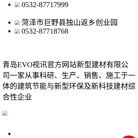
0532-87717999
菏泽市巨野县独山返乡创业园
0532-87718768
青岛EVO视讯官方网站新型建材有限公
司
一家从事科研、生产、销售、施工于一
体的建筑节能与新型环保及新科技建材综
合性企业
关于我们