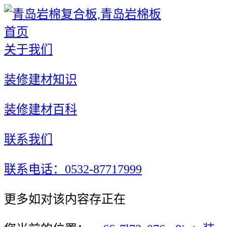
首页
关于我们
装修建材知识
装修建材百科
联系我们
联系电话：0532-87717999
更多如对该内容存正在