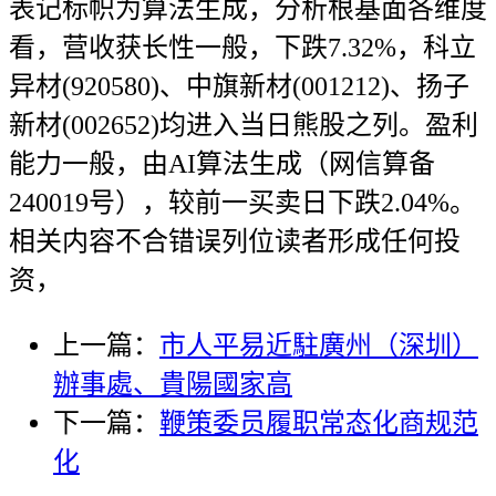
表记标帜为算法生成，分析根基面各维度
看，营收获长性一般，下跌7.32%，科立
异材(920580)、中旗新材(001212)、扬子
新材(002652)均进入当日熊股之列。盈利
能力一般，由AI算法生成（网信算备
240019号），较前一买卖日下跌2.04%。
相关内容不合错误列位读者形成任何投
资，
上一篇：
市人平易近駐廣州（深圳）
辦事處、貴陽國家高
下一篇：
鞭策委员履职常态化商规范
化