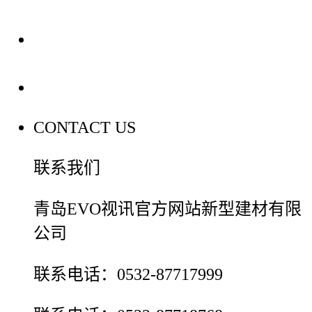
装修建材百科
联系我们
CONTACT US
联系我们
青岛EVO视讯官方网站新型建材有限
公司
联系电话：0532-87717999