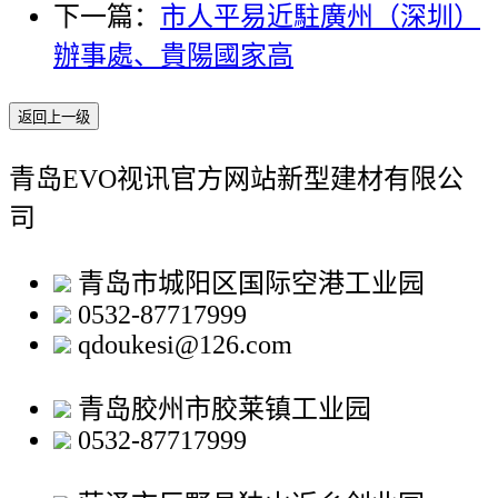
下一篇：
市人平易近駐廣州（深圳）
辦事處、貴陽國家高
返回上一级
青岛EVO视讯官方网站新型建材有限公
司
青岛市城阳区国际空港工业园
0532-87717999
qdoukesi@126.com
青岛胶州市胶莱镇工业园
0532-87717999