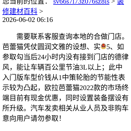
您当前的位置：
sv66s7l73z076sz8is
>
装
修建材百科
>
2026-06-02 06:16
需要联系客服查询本地的合做门店。
芭蕾猫凭仗圆润文雅的设想、实
5、如
参取勾当后24小时内没有接到门店的德律
风，能让车辆百公里节油3L以上；此中
入门版车型价钱从1中策轮胎的节能性表
示较为凸起，欧拉芭蕾猫2022款的市场终
端目前有现金优惠，同时设置装备摆设有
所升级。汽车发卖相关从业人员及非购车
意向用户请勿参取！